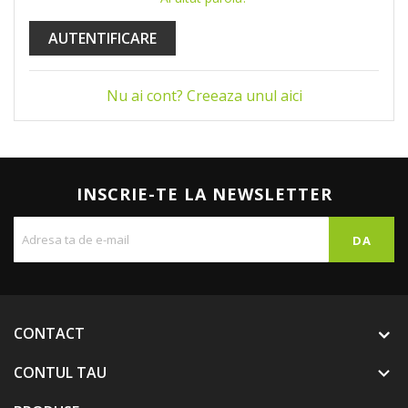
AUTENTIFICARE
Nu ai cont? Creeaza unul aici
INSCRIE-TE LA NEWSLETTER
CONTACT
CONTUL TAU
