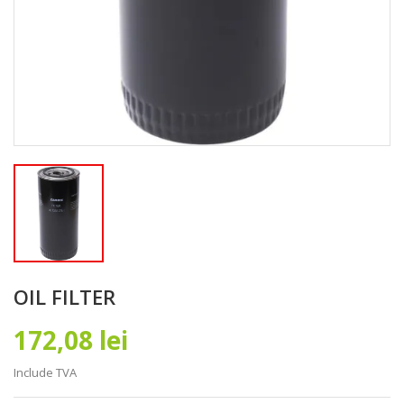
OIL FILTER
172,08 lei
Include TVA