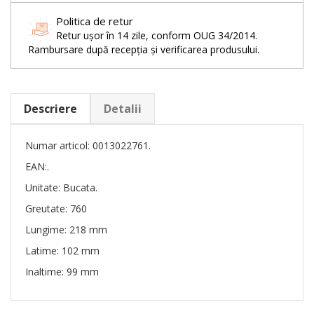
Politica de retur
Retur ușor în 14 zile, conform OUG 34/2014.
Rambursare după recepția și verificarea produsului.
Descriere
Detalii
Numar articol: 0013022761.
EAN:.
Unitate: Bucata.
Greutate: 760
Lungime: 218 mm
Latime: 102 mm
Inaltime: 99 mm