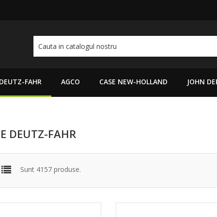
DEUTZ-FAHR
AGCO
CASE NEW-HOLLAND
JOHN DE
E DEUTZ-FAHR
Sunt 4157 produse.