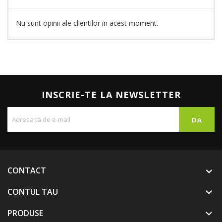
Nu sunt opinii ale clientilor in acest moment.
INSCRIE-TE LA NEWSLETTER
CONTACT
CONTUL TAU

PRODUSE
