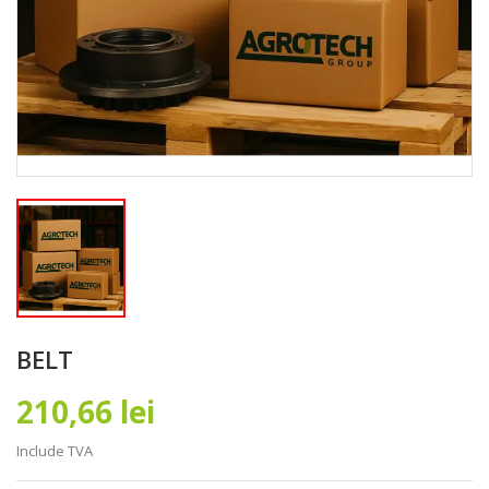
BELT
210,66 lei
Include TVA