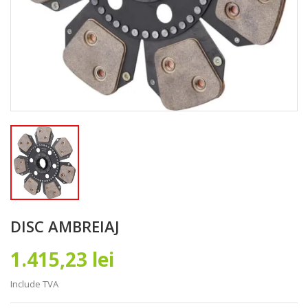
DISC AMBREIAJ
1.415,23 lei
Include TVA