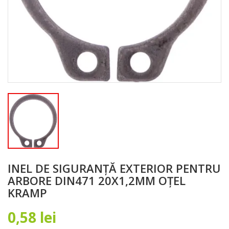
INEL DE SIGURANȚĂ EXTERIOR PENTRU
ARBORE DIN471 20X1,2MM OȚEL
KRAMP
0,58 lei