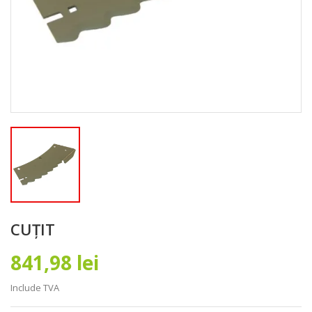
CUȚIT
841,98 lei
Include TVA