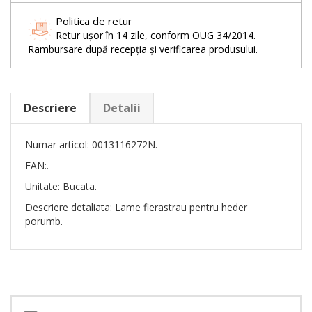
Politica de retur
Retur ușor în 14 zile, conform OUG 34/2014.
Rambursare după recepția și verificarea produsului.
Descriere
Detalii
Numar articol: 0013116272N.
EAN:.
Unitate: Bucata.
Descriere detaliata: Lame fierastrau pentru heder
porumb.