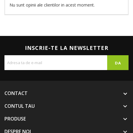
Nu sunt opinii ale clientilor in acest moment.
INSCRIE-TE LA NEWSLETTER
CONTACT
CONTUL TAU

PRODUSE

DESPRE NOI
