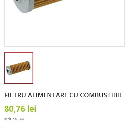
FILTRU ALIMENTARE CU COMBUSTIBIL
80,76 lei
Include TVA