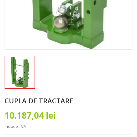
CUPLA DE TRACTARE
10.187,04 lei
Include TVA