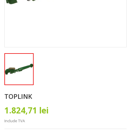
TOPLINK
1.824,71 lei
Include TVA