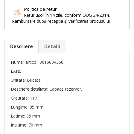
Politica de retur
Retur ușor în 14 zile, conform OUG 34/2014.
Rambursare după recepția și verificarea produsului.
Descriere
Detalii
Numar articol: 0016004360.
EAN:.
Unitate: Bucata.
Descriere detaliata: Capace rezervor.
Greutate: 117
Lungime: 85 mm
Latime: 85 mm
Inaltime: 70 mm