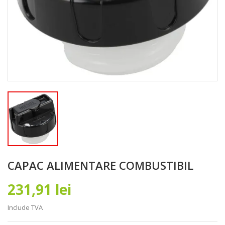
CAPAC ALIMENTARE COMBUSTIBIL
231,91 lei
Include TVA