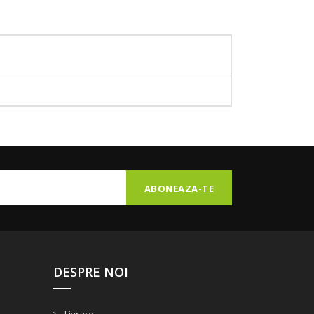
DESPRE NOI