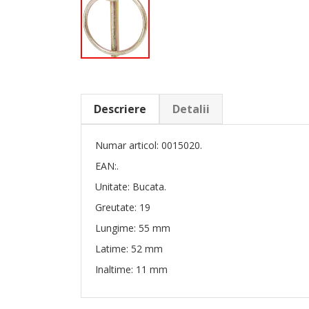
Descriere
Detalii
Numar articol: 0015020.
EAN:.
Unitate: Bucata.
Greutate: 19
Lungime: 55 mm
Latime: 52 mm
Inaltime: 11 mm