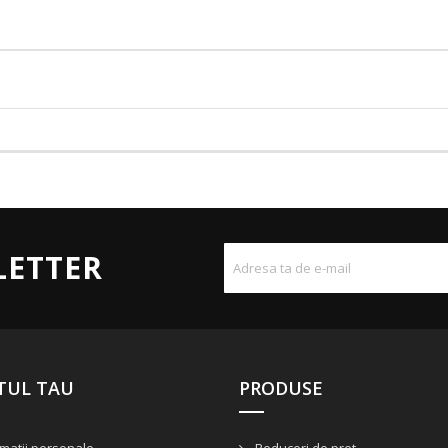
LETTER
TUL TAU
PRODUSE