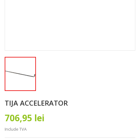
TIJA ACCELERATOR
706,95 lei
Include TVA