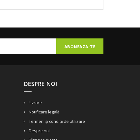
DESPRE NOI
Livrare
Notificare legală
Termeni și condiții de utilizare
Despre noi