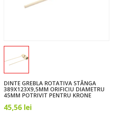
DINTE GREBLA ROTATIVA STÂNGA
389X123X9,5MM ORIFICIU DIAMETRU
45MM POTRIVIT PENTRU KRONE
45,56 lei