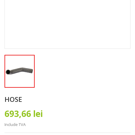
HOSE
693,66 lei
Include TVA