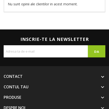
Nu sunt opinii ale clientilor in acest moment.
INSCRIE-TE LA NEWSLETTER
CONTACT
CONTUL TAU

PRODUSE

DESPRE NOI
