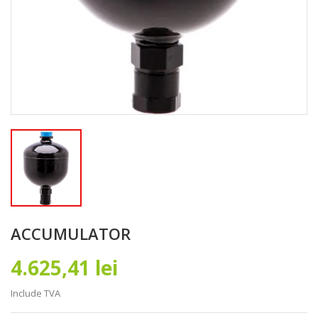
ACCUMULATOR
4.625,41 lei
Include TVA