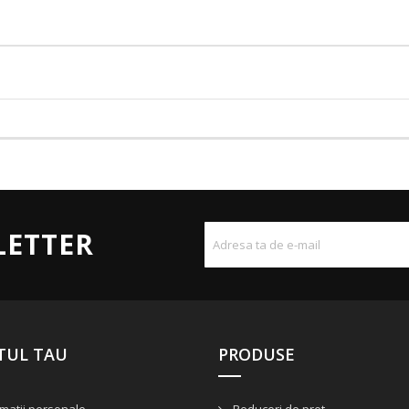
LETTER
TUL TAU
PRODUSE