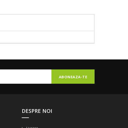
DESPRE NOI