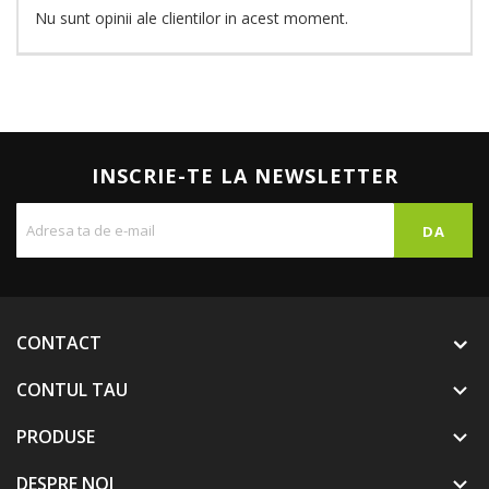
Nu sunt opinii ale clientilor in acest moment.
INSCRIE-TE LA NEWSLETTER
CONTACT
CONTUL TAU

PRODUSE

DESPRE NOI
