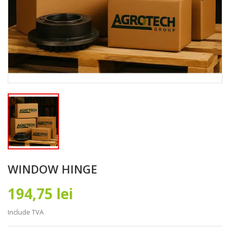
WINDOW HINGE
194,75 lei
Include TVA