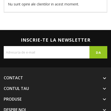
Nu sunt opinii ale clientilor in acest moment.
INSCRIE-TE LA NEWSLETTER
CONTACT
CONTUL TAU

PRODUSE

DESPRE NOI
