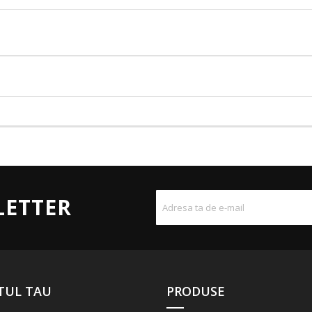
LETTER
TUL TAU
PRODUSE