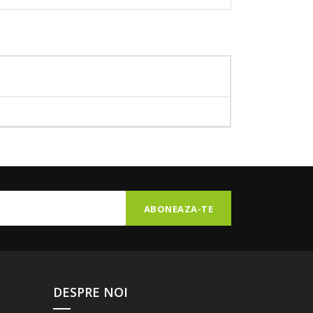
DESPRE NOI