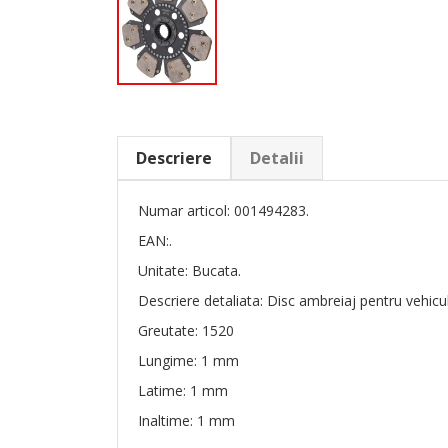
Descriere
Detalii
Numar articol: 001494283.
EAN:.
Unitate: Bucata.
Descriere detaliata: Disc ambreiaj pentru vehicu
Greutate: 1520
Lungime: 1 mm
Latime: 1 mm
Inaltime: 1 mm