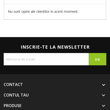
Nu sunt opinii ale clientilor in acest moment.
INSCRIE-TE LA NEWSLETTER
CONTACT
CONTUL TAU

PRODUSE
