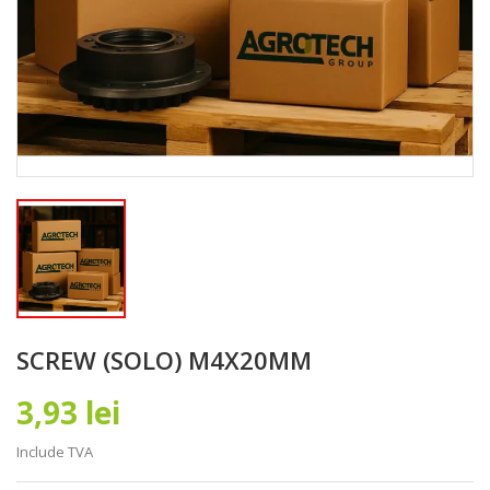
SCREW (SOLO) M4X20MM
3,93 lei
Include TVA