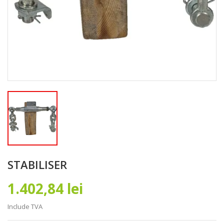
STABILISER
1.402,84 lei
Include TVA