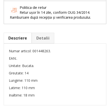
Politica de retur
Retur ușor în 14 zile, conform OUG 34/2014.
Rambursare după recepția și verificarea produsului.
Descriere
Detalii
Numar articol: 001448263.
EAN:.
Unitate: Bucata.
Greutate: 14
Lungime: 110 mm
Latime: 110 mm
Inaltime: 18 mm