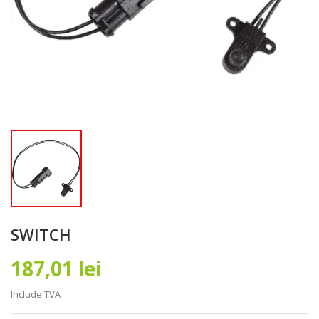
SWITCH
187,01 lei
Include TVA