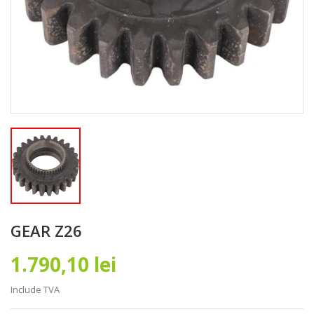
GEAR Z26
1.790,10 lei
Include TVA