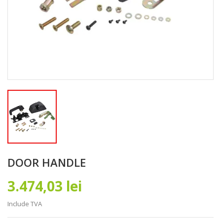
DOOR HANDLE
3.474,03 lei
Include TVA