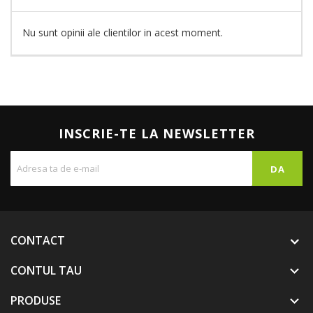
Nu sunt opinii ale clientilor in acest moment.
INSCRIE-TE LA NEWSLETTER
CONTACT
CONTUL TAU

PRODUSE
