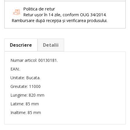
Politica de retur
Retur ușor în 14 zile, conform OUG 34/2014.
Rambursare după recepția și verificarea produsului.
Descriere
Detalii
Numar articol: 00130181.
EAN:.
Unitate: Bucata.
Greutate: 11000
Lungime: 820 mm
Latime: 85 mm
Inaltime: 85 mm