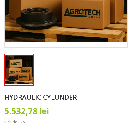
HYDRAULIC CYLUNDER
5.532,78 lei
Include TVA