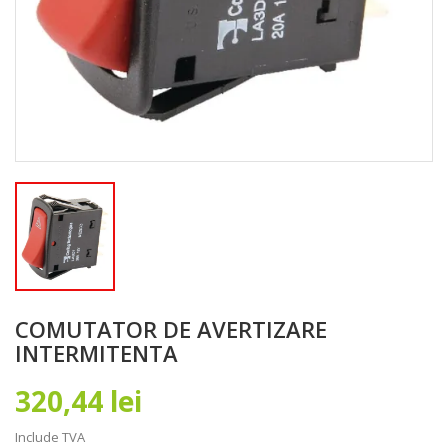
COMUTATOR DE AVERTIZARE
INTERMITENTA
320,44 lei
Include TVA