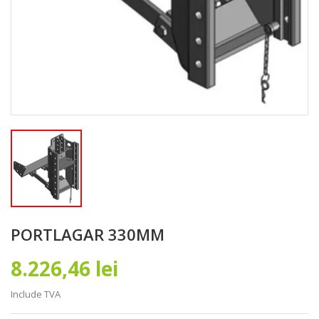
PORTLAGAR 330MM
8.226,46 lei
Include TVA