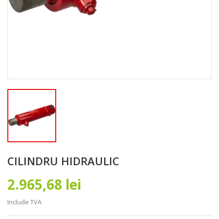
CILINDRU HIDRAULIC
2.965,68 lei
Include TVA