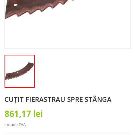
CUȚIT FIERASTRAU SPRE STÂNGA
861,17 lei
Include TVA