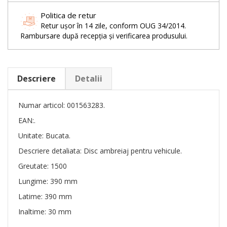
Politica de retur
Retur ușor în 14 zile, conform OUG 34/2014.
Rambursare după recepția și verificarea produsului.
Descriere
Detalii
Numar articol: 001563283.
EAN:.
Unitate: Bucata.
Descriere detaliata: Disc ambreiaj pentru vehicule.
Greutate: 1500
Lungime: 390 mm
Latime: 390 mm
Inaltime: 30 mm