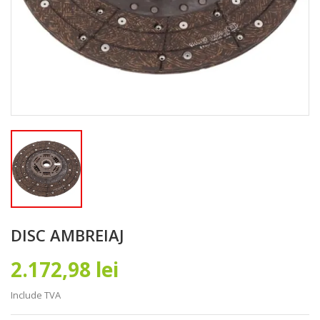
DISC AMBREIAJ
2.172,98 lei
Include TVA