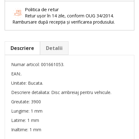
Politica de retur
Retur ușor în 14 zile, conform OUG 34/2014.
Rambursare după recepția și verificarea produsului.
Descriere
Detalii
Numar articol: 001661053.
EAN:.
Unitate: Bucata.
Descriere detaliata: Disc ambreiaj pentru vehicule.
Greutate: 3900
Lungime: 1 mm
Latime: 1 mm
Inaltime: 1 mm