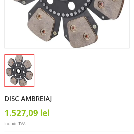
DISC AMBREIAJ
1.527,09 lei
Include TVA