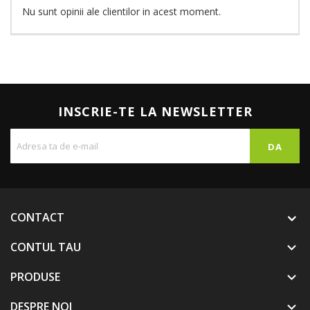
Nu sunt opinii ale clientilor in acest moment.
INSCRIE-TE LA NEWSLETTER
CONTACT
CONTUL TAU

PRODUSE

DESPRE NOI
