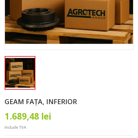
GEAM FAȚA, INFERIOR
1.689,48 lei
Include TVA