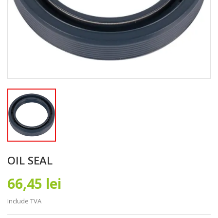
OIL SEAL
66,45 lei
Include TVA