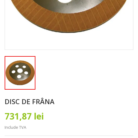
DISC DE FRÂNA
731,87 lei
Include TVA