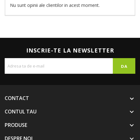
Nu sunt opinii ale clientilor in acest moment.
INSCRIE-TE LA NEWSLETTER
CONTACT
CONTUL TAU

PRODUSE

DESPRE NOI
