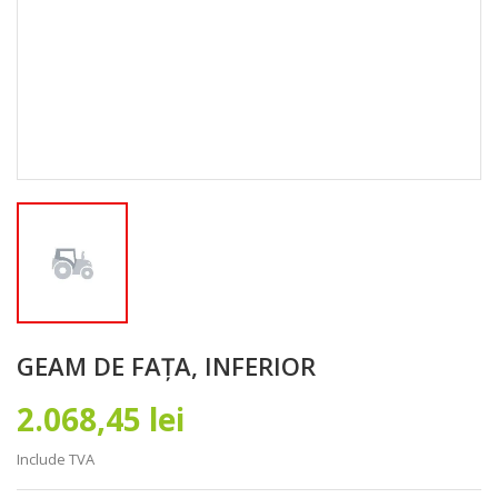
GEAM DE FAȚA, INFERIOR
2.068,45 lei
Include TVA