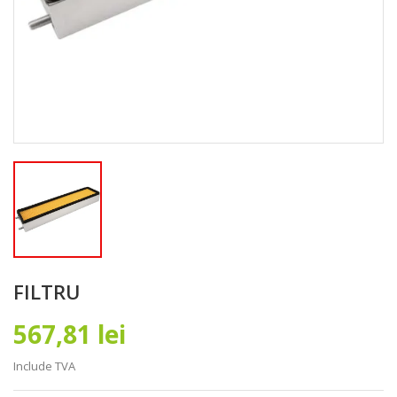
FILTRU
567,81 lei
Include TVA