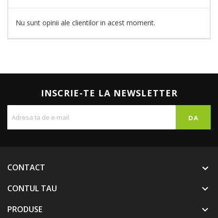
Nu sunt opinii ale clientilor in acest moment.
INSCRIE-TE LA NEWSLETTER
CONTACT
CONTUL TAU

PRODUSE
