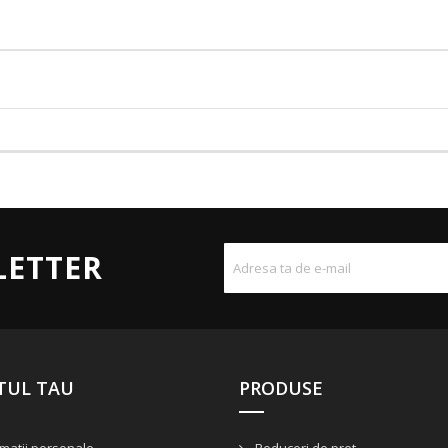
LETTER
TUL TAU
PRODUSE