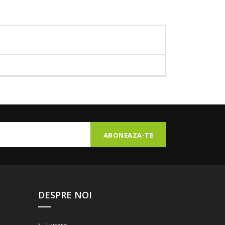
DESPRE NOI