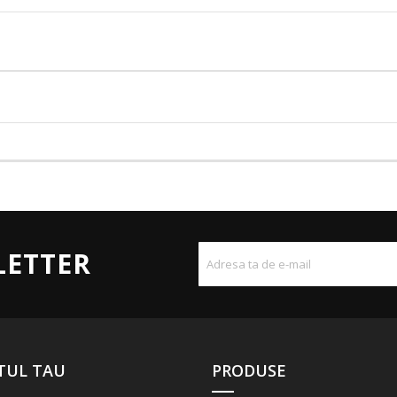
LETTER
TUL TAU
PRODUSE