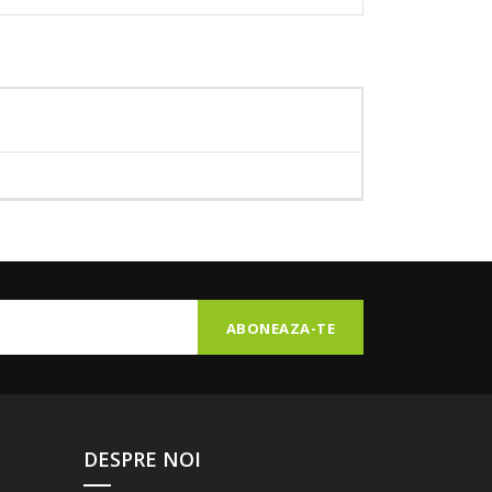
DESPRE NOI