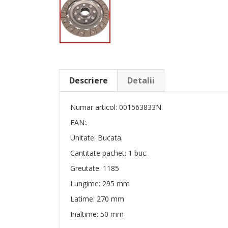
Descriere
Detalii
Numar articol: 001563833N.
EAN:.
Unitate: Bucata.
Cantitate pachet: 1 buc.
Greutate: 1185
Lungime: 295 mm
Latime: 270 mm
Inaltime: 50 mm