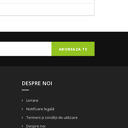
DESPRE NOI
Livrare
Notificare legală
Termeni și condiții de utilizare
Despre noi