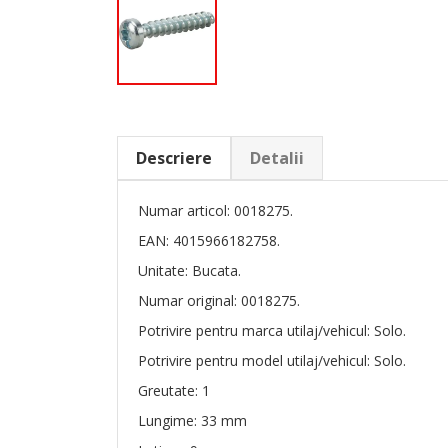
Descriere
Detalii
Numar articol: 0018275.
EAN: 4015966182758.
Unitate: Bucata.
Numar original: 0018275.
Potrivire pentru marca utilaj/vehicul: Solo.
Potrivire pentru model utilaj/vehicul: Solo.
Greutate: 1
Lungime: 33 mm