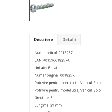
Descriere
Detalii
Numar articol: 0018257.
EAN: 4015966182574.
Unitate: Bucata.
Numar original: 0018257.
Potrivire pentru marca utilaj/vehicul: Solo.
Potrivire pentru model utilaj/vehicul: Solo.
Greutate: 3
Lungime: 29 mm