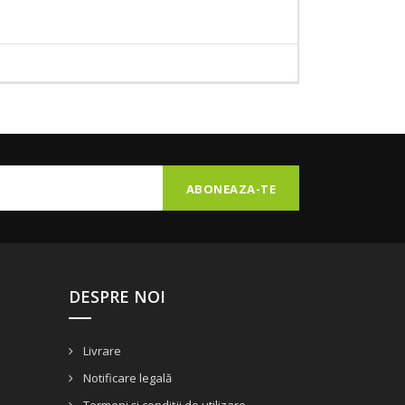
DESPRE NOI
Livrare
Notificare legală