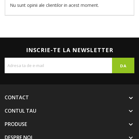
Nu sunt opinii ale clientilor in acest moment.
INSCRIE-TE LA NEWSLETTER
CONTACT
CONTUL TAU

PRODUSE

DESPRE NOI
