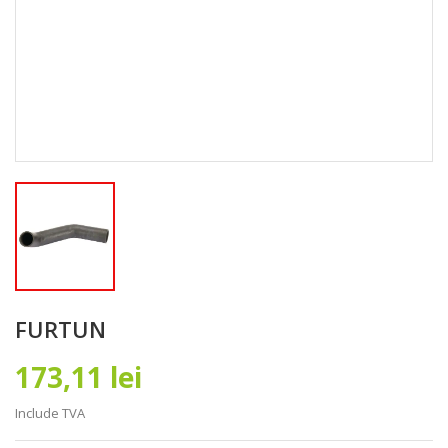
FURTUN
173,11 lei
Include TVA