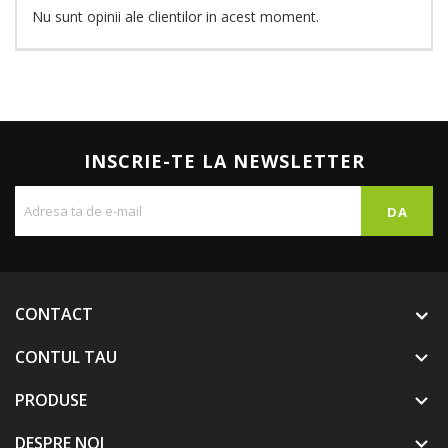
Nu sunt opinii ale clientilor in acest moment.
INSCRIE-TE LA NEWSLETTER
CONTACT
CONTUL TAU

PRODUSE

DESPRE NOI
