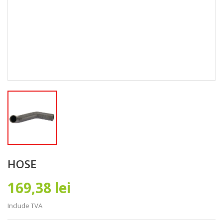
HOSE
169,38 lei
Include TVA