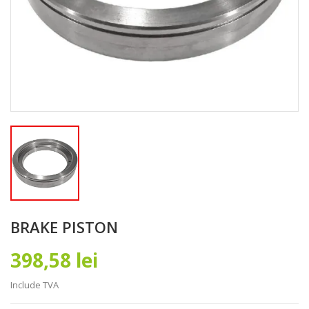
BRAKE PISTON
398,58 lei
Include TVA