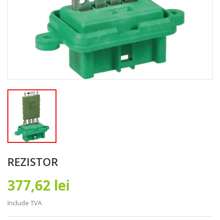
REZISTOR
377,62 lei
Include TVA