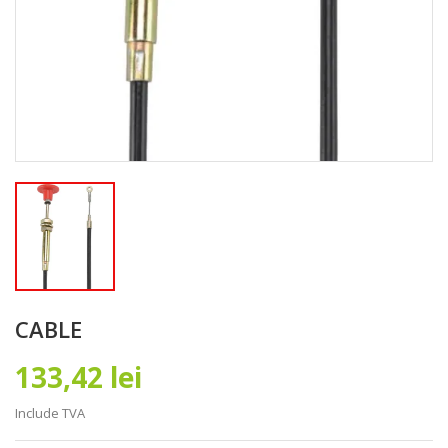
CABLE
133,42 lei
Include TVA