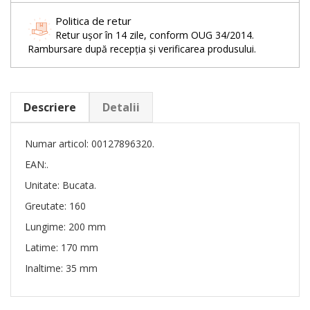
Politica de retur
Retur ușor în 14 zile, conform OUG 34/2014.
Rambursare după recepția și verificarea produsului.
Descriere
Detalii
Numar articol: 00127896320.
EAN:.
Unitate: Bucata.
Greutate: 160
Lungime: 200 mm
Latime: 170 mm
Inaltime: 35 mm